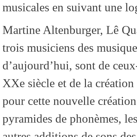
musicales en suivant une log
Martine Altenburger, Lê Qu
trois musiciens des musique
d’aujourd’hui, sont de ceux-
XXe siècle et de la création
pour cette nouvelle création 
pyramides de phonèmes, les 
autres additions de sons de