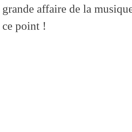
grande affaire de la musique
ce point !