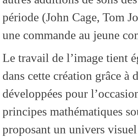
période (John Cage, Tom J
une commande au jeune com
Le travail de l’image tient
dans cette création grâce à
développées pour l’occasion,
principes mathématiques sou
proposant un univers visuel