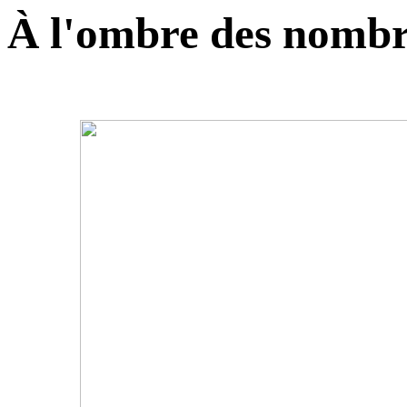
À l'ombre des nombr