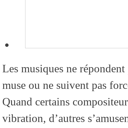
Les musiques ne répondent p
muse ou ne suivent pas for
Quand certains compositeurs
vibration, d’autres s’amuse