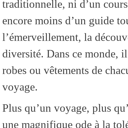
traditionnelle, ni d’un cour
encore moins d’un guide tour
l’émerveillement, la découver
diversité. Dans ce monde, il 
robes ou vêtements de chacu
voyage.
Plus qu’un voyage, plus qu
une magnifique ode à la tol