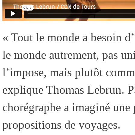
« Tout le monde a besoin d’
le monde autrement, pas u
l’impose, mais plutôt comme
explique Thomas Lebrun. Par
chorégraphe a imaginé une pi
propositions de voyages.