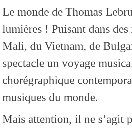
Le monde de Thomas Lebrun 
lumières ! Puisant dans des
Mali, du Vietnam, de Bulgari
spectacle un voyage musical
chorégraphique contemporain
musiques du monde.
Mais attention, il ne s’agit