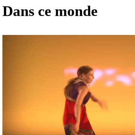
Dans ce monde