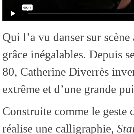
Qui l’a vu danser sur scène a
grâce inégalables. Depuis s
80, Catherine Diverrès inve
extrême et d’une grande pui
Construite comme le geste d
réalise une calligraphie,
Sta