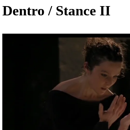
Dentro / Stance II