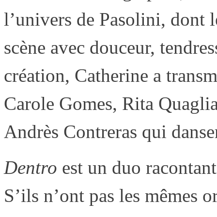
l’univers de Pasolini, dont 
scène avec douceur, tendre
création, Catherine a transm
Carole Gomes, Rita Quaglia,
Andrès Contreras qui danse
Dentro
est un duo racontant
S’ils n’ont pas les mêmes o