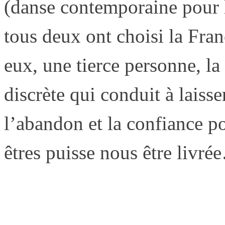
(danse contemporaine pour l
tous deux ont choisi la Fran
eux, une tierce personne, l
discrète qui conduit à laisse
l’abandon et la confiance po
êtres puisse nous être livr