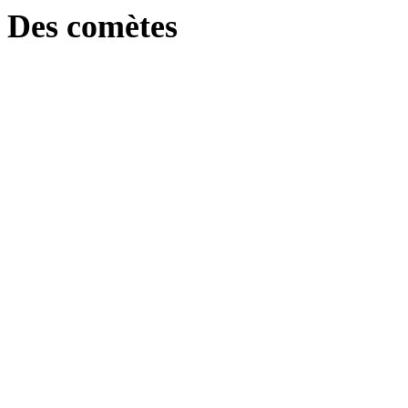
Des comètes