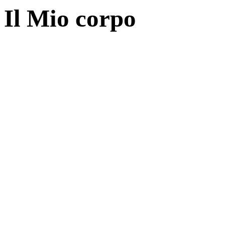
Il Mio corpo