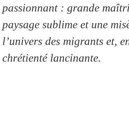
passionnant : grande maîtri
paysage sublime et une mis
l’univers des migrants et, 
chrétienté lancinante.