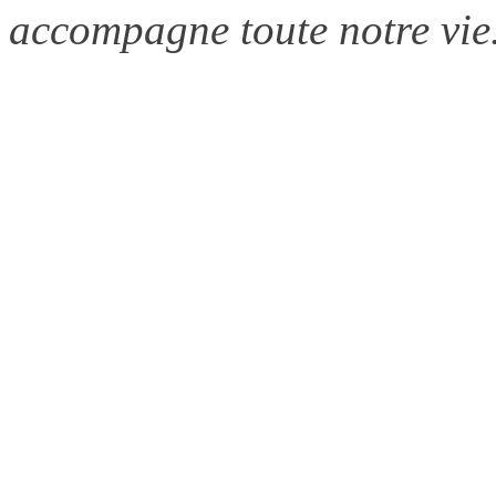
accompagne toute notre vie