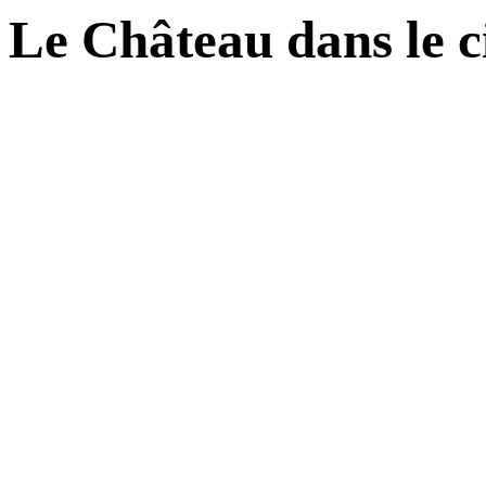
Le Château dans le c