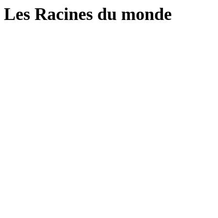
Les Racines du monde