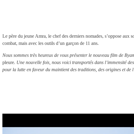
Le père du jeune Amra, le chef des derniers nomades, s’oppose aux so
combat, mais avec les outils d’un garçon de 11 ans.
Nous sommes très heureux de vous présenter le nouveau film de Bya
pleure
. Une nouvelle fois, nous voici transportés dans l’immensité des
pour la lutte en faveur du maintient des traditions, des origines et 