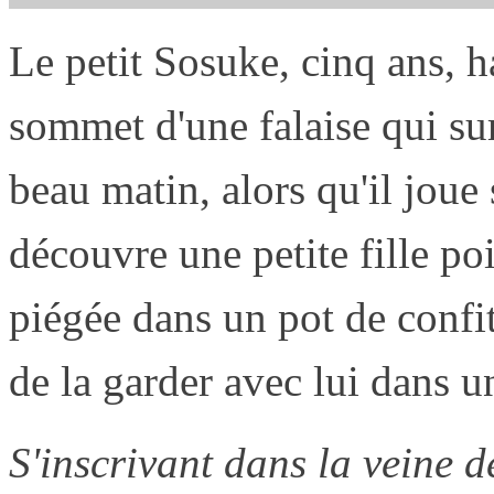
Le petit Sosuke, cinq ans, h
sommet d'une falaise qui su
beau matin, alors qu'il joue 
découvre une petite fille 
piégée dans un pot de confit
de la garder avec lui dans u
S'inscrivant dans la veine 