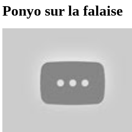
Ponyo sur la falaise