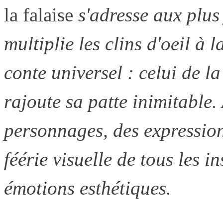
la falaise
s'adresse aux plus
multiplie les clins d'oeil à
conte universel : celui de l
rajoute sa patte inimitable.
personnages, des expressions
féérie visuelle de tous les i
émotions esthétiques.