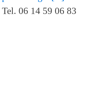
Tel. 06 14 59 06 83