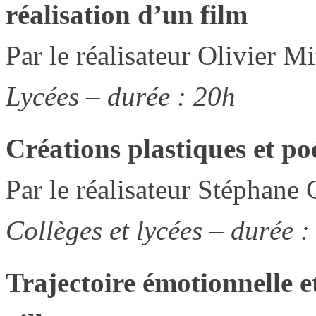
réalisation d’un film
Par le réalisateur Olivier Mi
Lycées – durée : 20h
Créations plastiques et p
Par le réalisateur Stéphane 
Collèges et lycées – durée :
Trajectoire émotionnelle 