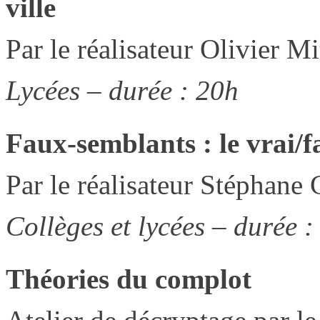
ville
Par le réalisateur Olivier Mi
Lycées – durée : 20h
Faux-semblants : le vrai/
Par le réalisateur Stéphane 
Collèges et lycées – durée :
Théories du complot