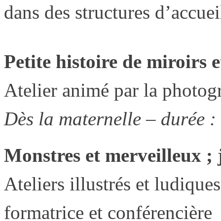
dans des structures d’accuei
Petite histoire de miroirs
Atelier animé par la photog
Dès la maternelle – durée :
Monstres et merveilleux ;
Ateliers illustrés et ludique
formatrice et conférencière