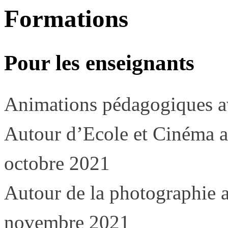
Formations
Pour les enseignants
Animations pédagogiques 
Autour d’Ecole et Cinéma av
octobre 2021
Autour de la photographie a
novembre 2021