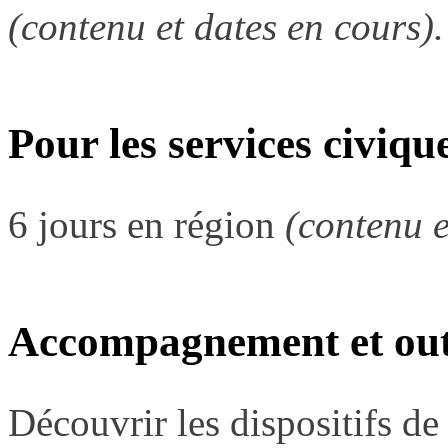
(contenu et dates en cours).
Pour les
services civiqu
6 jours en région
(contenu e
Accompagnement et out
Découvrir les dispositifs d