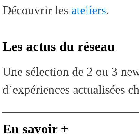
Découvrir les
ateliers
.
Les actus du réseau
Une sélection de 2 ou 3 new
d’expériences actualisées c
En savoir +