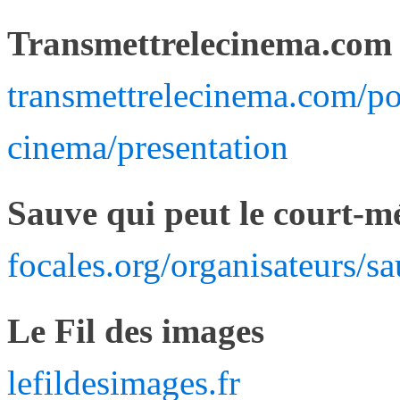
Transmettrelecinema.com
transmettrelecinema.com/po
cinema/presentation
Sauve qui peut le court-m
focales.org/organisateurs/s
Le Fil des images
lefildesimages.fr