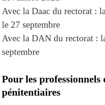
Avec la Daac du rectorat : 
le 27 septembre
Avec la DAN du rectorat : 
septembre
Pour les professionnels
pénitentiaires