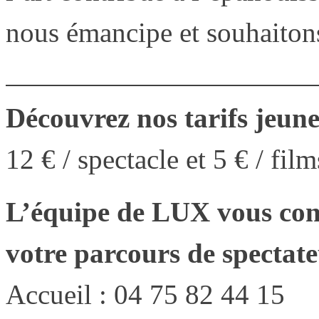
nous émancipe et souhaitons
Découvrez nos tarifs jeune
12 € / spectacle et 5 € / film
L’équipe de LUX vous con
votre parcours de spectat
Accueil : 04 75 82 44 15