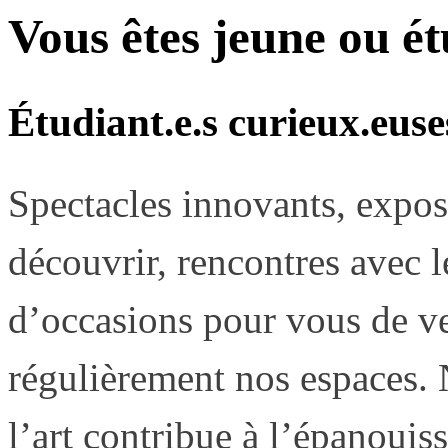
Vous êtes jeune ou ét
Étudiant.e.s curieux.euse
Spectacles innovants, exposi
découvrir, rencontres avec le
d’occasions pour vous de ve
régulièrement nos espaces
l’art contribue à l’épanouiss