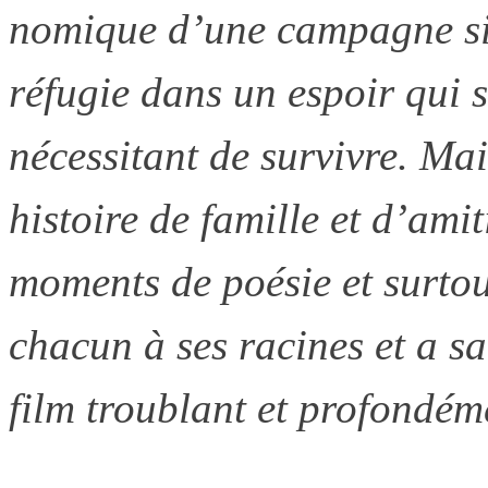
nomique d’une campagne sin
réfugie dans un espoir qui s
nécessitant de survivre. Mais
histoire de famille et d’ami
moments de poésie et surto
chacun à ses racines et a s
film troublant et profondém