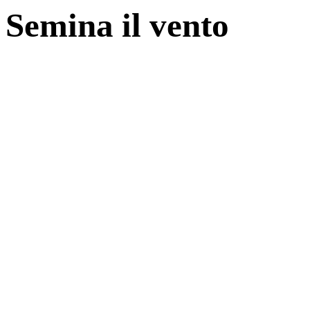
Semina il vento