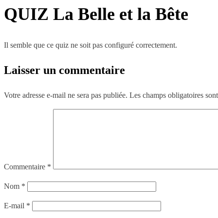
QUIZ La Belle et la Bête
Il semble que ce quiz ne soit pas configuré correctement.
Laisser un commentaire
Votre adresse e-mail ne sera pas publiée.
Les champs obligatoires son
Commentaire
*
Nom
*
E-mail
*