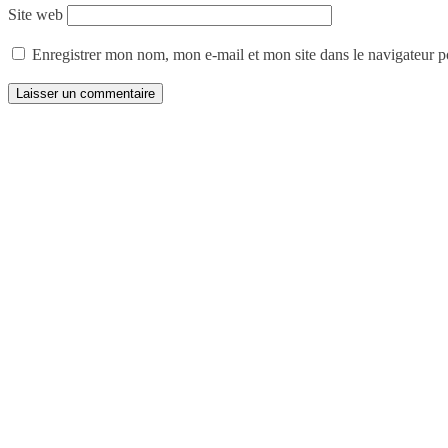
Site web
Enregistrer mon nom, mon e-mail et mon site dans le navigateur