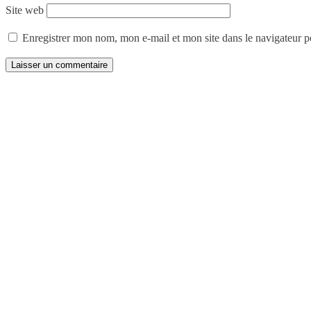
Site web
Enregistrer mon nom, mon e-mail et mon site dans le navigateur