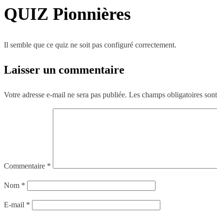
QUIZ Pionnières
Il semble que ce quiz ne soit pas configuré correctement.
Laisser un commentaire
Votre adresse e-mail ne sera pas publiée.
Les champs obligatoires son
Commentaire
*
Nom
*
E-mail
*